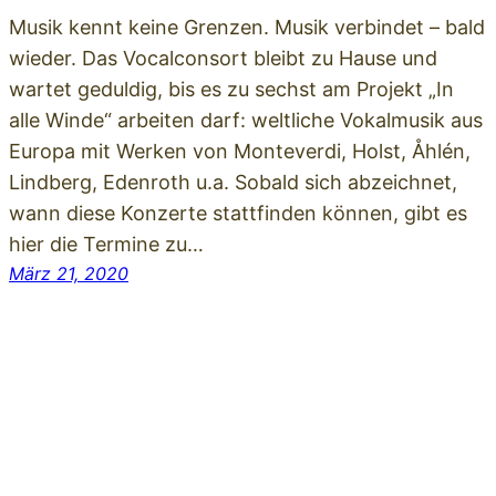
Musik kennt keine Grenzen. Musik verbindet – bald
wieder. Das Vocalconsort bleibt zu Hause und
wartet geduldig, bis es zu sechst am Projekt „In
alle Winde“ arbeiten darf: weltliche Vokalmusik aus
Europa mit Werken von Monteverdi, Holst, Åhlén,
Lindberg, Edenroth u.a. Sobald sich abzeichnet,
wann diese Konzerte stattfinden können, gibt es
hier die Termine zu…
März 21, 2020